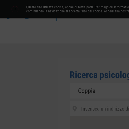
Questo sito utilizza cookie, anche di terze parti. Per maggiori informazi
i
continuando la navigazione si accetta l'uso dei cookie. Accedi alla nostr
Ricerca libera
Ricerca psicolo