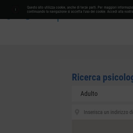
Questo sito utilizza cookie, anche di terze parti. Per maggiori informazi
i
continuando la navigazione si accetta l'uso dei cookie. Accedi alla nostr
Ricerca libera
Ricerca psicolo